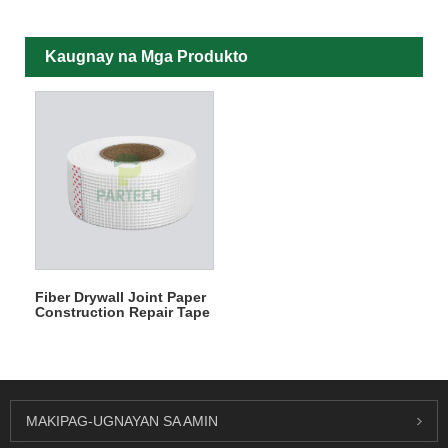
Kaugnay na Mga Produkto
Fiber Drywall Joint Paper
Construction Repair Tape
MAKIPAG-UGNAYAN SA AMIN