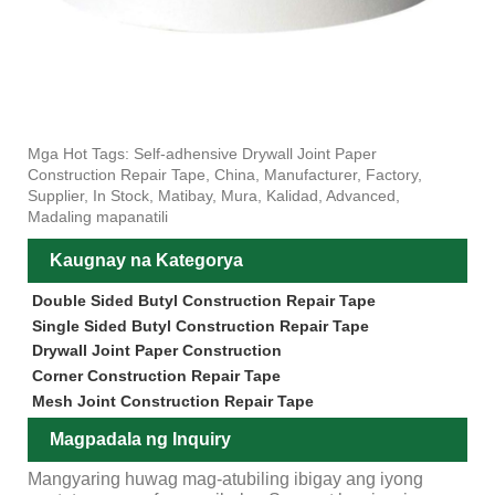
Mga Hot Tags: Self-adhensive Drywall Joint Paper
Construction Repair Tape, China, Manufacturer, Factory,
Supplier, In Stock, Matibay, Mura, Kalidad, Advanced,
Madaling mapanatili
Kaugnay na Kategorya
Double Sided Butyl Construction Repair Tape
Single Sided Butyl Construction Repair Tape
Drywall Joint Paper Construction
Corner Construction Repair Tape
Mesh Joint Construction Repair Tape
Magpadala ng Inquiry
Mangyaring huwag mag-atubiling ibigay ang iyong