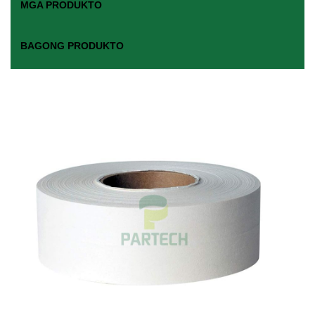
MGA PRODUKTO
BAGONG PRODUKTO