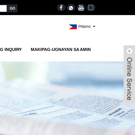
Pilipino
G INQUIRY
MAKIPAG-UGNAYAN SA AMIN