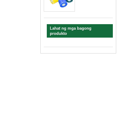
Lahat ng mga bagong
produkto