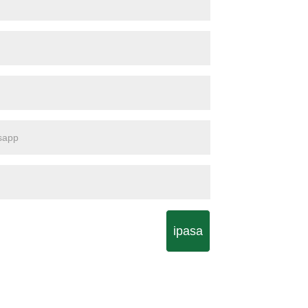
ipasa