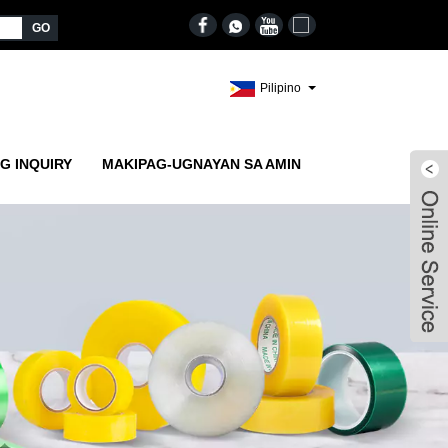
Pilipino
G INQUIRY
MAKIPAG-UGNAYAN SA AMIN