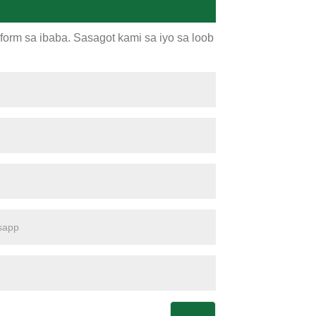
orm sa ibaba. Sasagot kami sa iyo sa loob