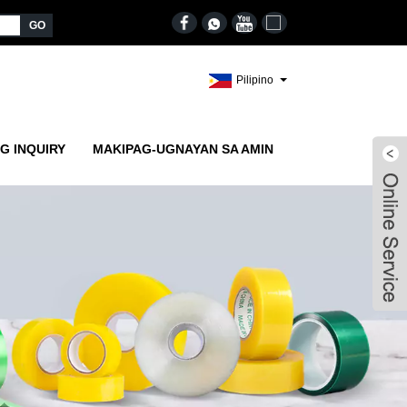
Pilipino
G INQUIRY
MAKIPAG-UGNAYAN SA AMIN