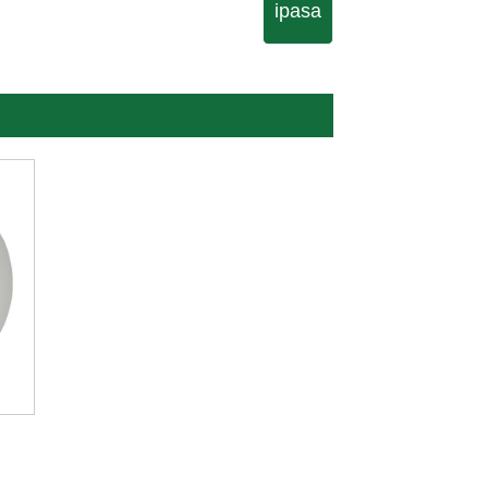
ipasa